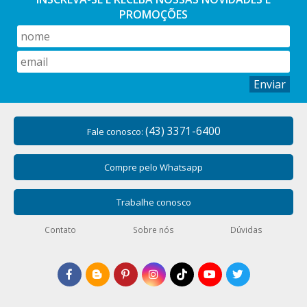
PROMOÇÕES
Enviar
(43) 3371-6400
Fale conosco:
Compre pelo Whatsapp
Trabalhe conosco
Contato
Sobre nós
Dúvidas