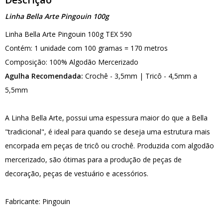
Linha Bella Arte Pingouin 100g
Linha Bella Arte Pingouin 100g TEX 590
Contém: 1 unidade com 100 gramas = 170 metros
Composição: 100% Algodão Mercerizado
Agulha Recomendada:
Crochê - 3,5mm | Tricô - 4,5mm a
5,5mm
A Linha Bella Arte, possui uma espessura maior do que a Bella
"tradicional", é ideal para quando se deseja uma estrutura mais
encorpada em peças de tricô ou crochê. Produzida com algodão
mercerizado, são ótimas para a produção de peças de
decoração, peças de vestuário e acessórios.
Fabricante: Pingouin