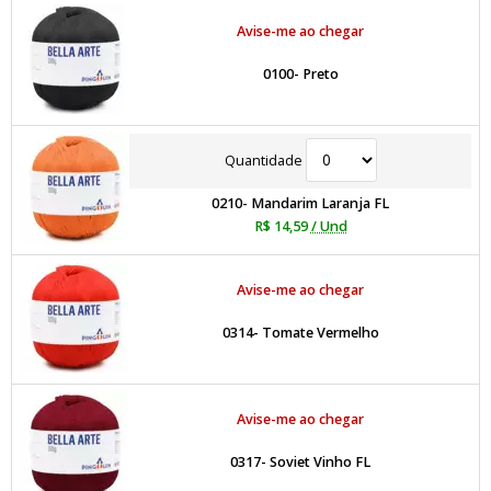
Avise-me ao chegar
0100- Preto
Quantidade
0210- Mandarim Laranja FL
R$ 14,59
/ Und
Avise-me ao chegar
0314- Tomate Vermelho
Avise-me ao chegar
0317- Soviet Vinho FL