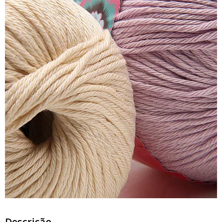
Descrição