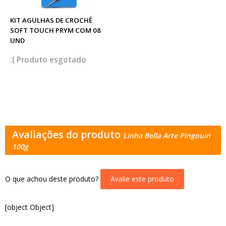
KIT AGULHAS DE CROCHÊ
SOFT TOUCH PRYM COM 08
UND
esgotado
Avaliações do produto
Linha Bella Arte Pingouin
100g
O que achou deste produto?
Avalie este produto
[object Object]