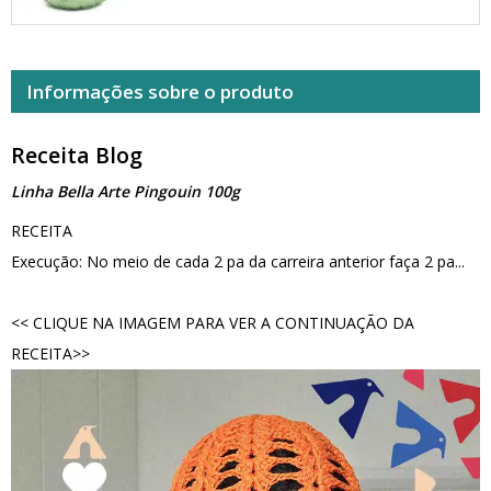
Informações sobre o produto
Receita Blog
Linha Bella Arte Pingouin 100g
RECEITA
Execução: No meio de cada 2 pa da carreira anterior faça 2 pa...
<< CLIQUE NA IMAGEM PARA VER A CONTINUAÇÃO DA
RECEITA>>