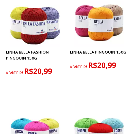
LINHA BELLA FASHION
LINHA BELLA PINGOUIN 150G
PINGOUIN 150G
R$20,99
A PARTIR DE
R$20,99
A PARTIR DE