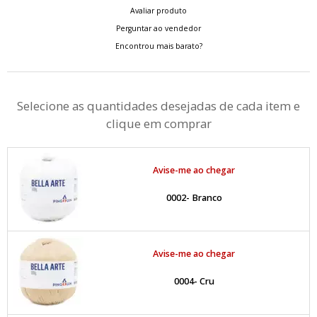
Avaliar produto
Perguntar ao vendedor
Encontrou mais barato?
Selecione as quantidades desejadas de cada item e
clique em comprar
Avise-me ao chegar
0002- Branco
Avise-me ao chegar
0004- Cru