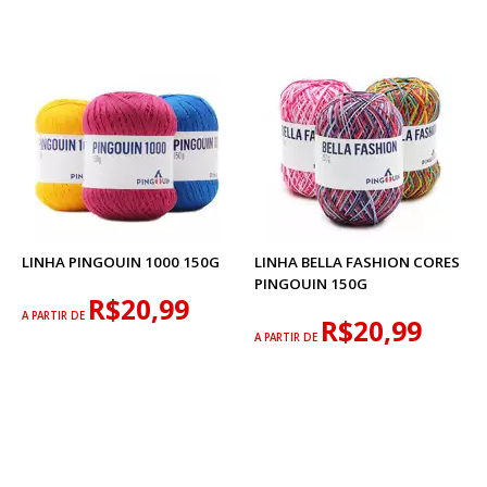
LINHA PINGOUIN 1000 150G
LINHA BELLA FASHION CORES
PINGOUIN 150G
R$20,99
A PARTIR DE
R$20,99
A PARTIR DE