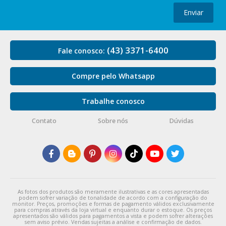
Enviar
(43) 3371-6400
Fale conosco:
Compre pelo Whatsapp
Trabalhe conosco
Contato
Sobre nós
Dúvidas
As fotos dos produtos são meramente ilustrativas e as cores apresentadas
podem sofrer variação de tonalidade de acordo com a configuração do
monitor. Preços, promoções e formas de pagamento válidos exclusivamente
para compras através da loja virtual e enquanto durar o estoque. Os preços
apresentados são válidos para pagamentos a vista e podem sofrer alterações
sem aviso prévio. Vendas sujeitas a análise e confirmação de dados.