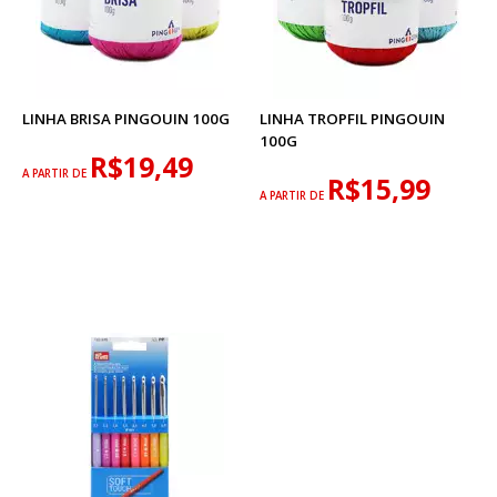
LINHA BRISA PINGOUIN 100G
LINHA TROPFIL PINGOUIN
100G
R$19,49
A PARTIR DE
R$15,99
A PARTIR DE