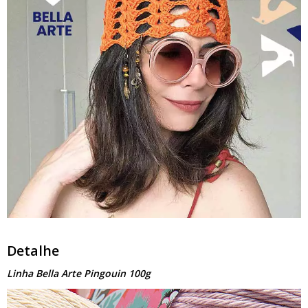
Detalhe
Linha Bella Arte Pingouin 100g