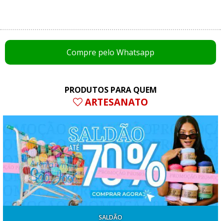
Compre pelo Whatsapp
PRODUTOS PARA QUEM
ARTESANATO
SALDÃO