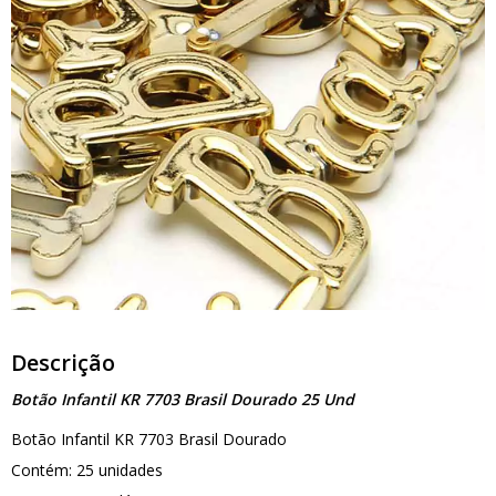
Descrição
Botão Infantil KR 7703 Brasil Dourado 25 Und
Botão Infantil KR 7703 Brasil Dourado
Contém: 25 unidades