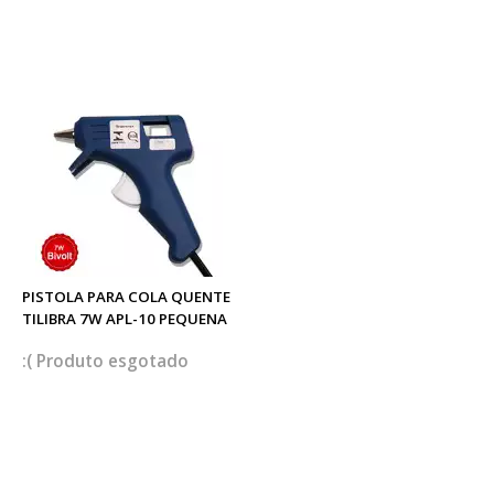
PISTOLA PARA COLA QUENTE
TILIBRA 7W APL-10 PEQUENA
esgotado