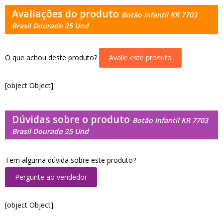
Avaliações do produto
Botão Infantil KR 7703
Brasil Dourado 25 Und
O que achou deste produto?
Avalie este produto
[object Object]
Dúvidas sobre o produto
Botão Infantil KR 7703
Brasil Dourado 25 Und
Tem alguma dúvida sobre este produto?
Pergunte ao vendedor
[object Object]