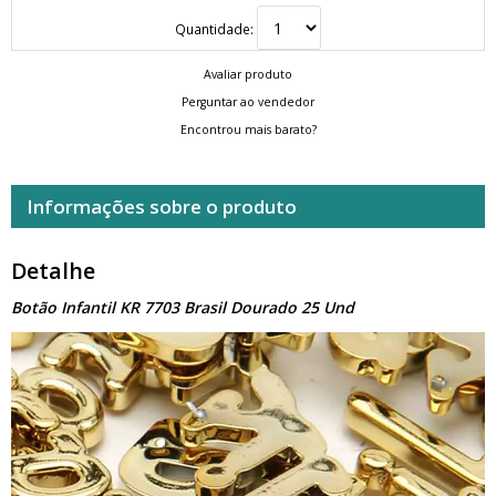
Quantidade:
Avaliar produto
Perguntar ao vendedor
Encontrou mais barato?
Informações sobre o produto
Detalhe
Botão Infantil KR 7703 Brasil Dourado 25 Und