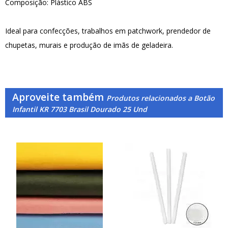
Composição: Plástico ABS
Ideal para confecções, trabalhos em patchwork, prendedor de
chupetas, murais e produção de imãs de geladeira.
Aproveite também
Produtos relacionados a Botão
Infantil KR 7703 Brasil Dourado 25 Und