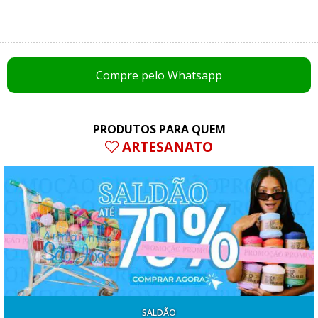
Compre pelo Whatsapp
PRODUTOS PARA QUEM
ARTESANATO
SALDÃO