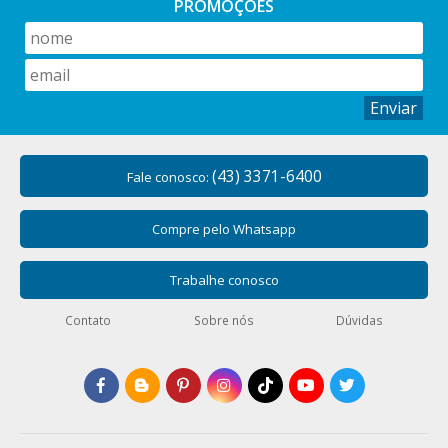
PROMOÇÕES
Enviar
(43) 3371-6400
Fale conosco:
Compre pelo Whatsapp
Trabalhe conosco
Contato
Sobre nós
Dúvidas