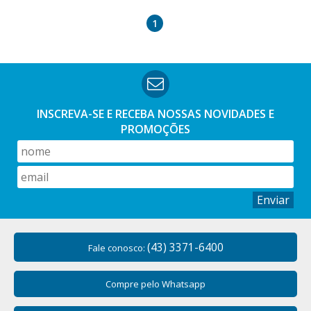
1
INSCREVA-SE E RECEBA NOSSAS
NOVIDADES E
PROMOÇÕES
Enviar
(43) 3371-6400
Fale conosco:
Compre pelo Whatsapp