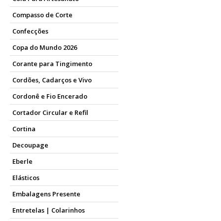
Compasso de Corte
Confecções
Copa do Mundo 2026
Corante para Tingimento
Cordões, Cadarços e Vivo
Cordonê e Fio Encerado
Cortador Circular e Refil
Cortina
Decoupage
Eberle
Elásticos
Embalagens Presente
Entretelas | Colarinhos