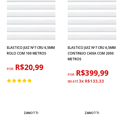
ELASTICO JUIZ Nº7 CRU 6,5MM
ELASTICO JUIZ Nº7 CRU 6,5MM
ROLO COM 100 METROS
CONTINUO CAIXA COM 2000
METROS
R$20,99
POR:
R$399,99
POR:
3x R$133,33
ZANOTTI
ZANOTTI