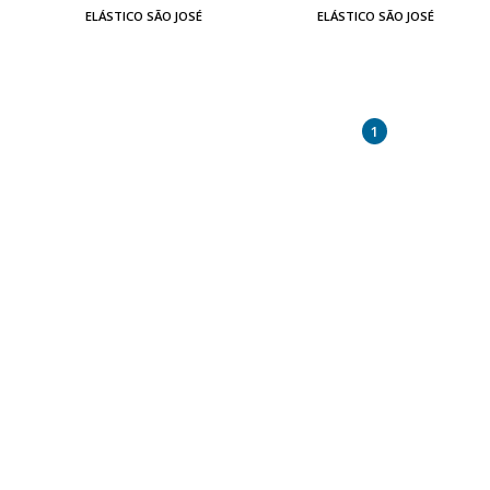
ELÁSTICO SÃO JOSÉ
ELÁSTICO SÃO JOSÉ
1