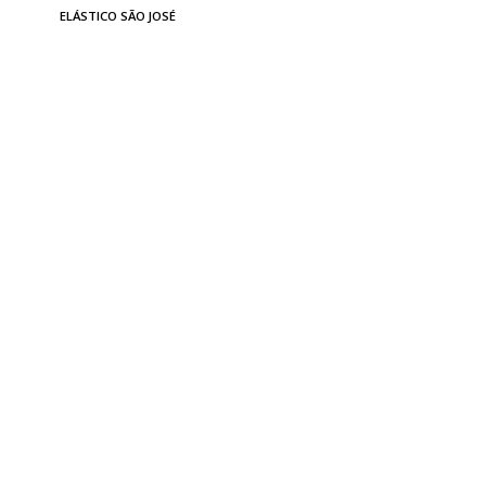
ELÁSTICO SÃO JOSÉ