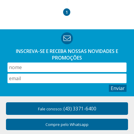
1
INSCREVA-SE E RECEBA NOSSAS
NOVIDADES E
PROMOÇÕES
Enviar
(43) 3371-6400
Fale conosco:
Compre pelo Whatsapp