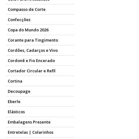
Compasso de Corte
Confecções
Copa do Mundo 2026
Corante para Tingimento
Cordões, Cadarços e Vivo
Cordonê e Fio Encerado
Cortador Circular e Refil
Cortina
Decoupage
Eberle
Elásticos
Embalagens Presente
Entretelas | Colarinhos