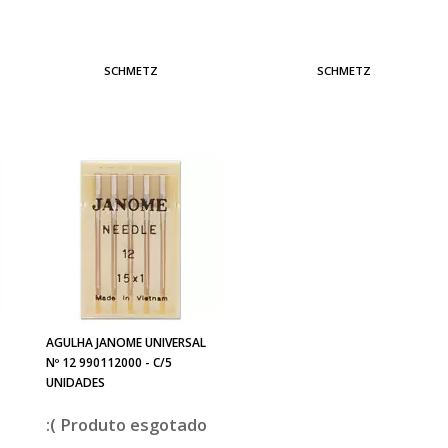
SCHMETZ
SCHMETZ
AGULHA JANOME UNIVERSAL
Nº 12 990112000 - C/5
UNIDADES
esgotado