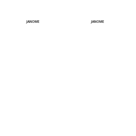
JANOME
JANOME