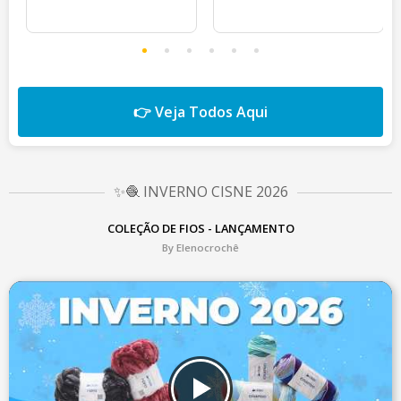
👉 Veja Todos Aqui
✨🧶 INVERNO CISNE 2026
COLEÇÃO DE FIOS - LANÇAMENTO
By Elenocrochê