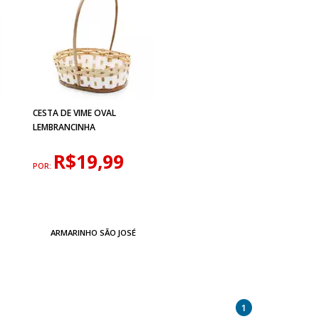
CESTA DE VIME OVAL
LEMBRANCINHA
R$19,99
POR:
ARMARINHO SÃO JOSÉ
1