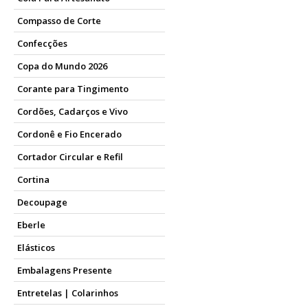
Compasso de Corte
Confecções
Copa do Mundo 2026
Corante para Tingimento
Cordões, Cadarços e Vivo
Cordonê e Fio Encerado
Cortador Circular e Refil
Cortina
Decoupage
Eberle
Elásticos
Embalagens Presente
Entretelas | Colarinhos