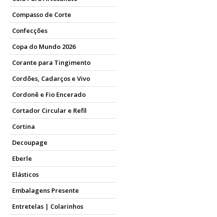
Compasso de Corte
Confecções
Copa do Mundo 2026
Corante para Tingimento
Cordões, Cadarços e Vivo
Cordonê e Fio Encerado
Cortador Circular e Refil
Cortina
Decoupage
Eberle
Elásticos
Embalagens Presente
Entretelas | Colarinhos