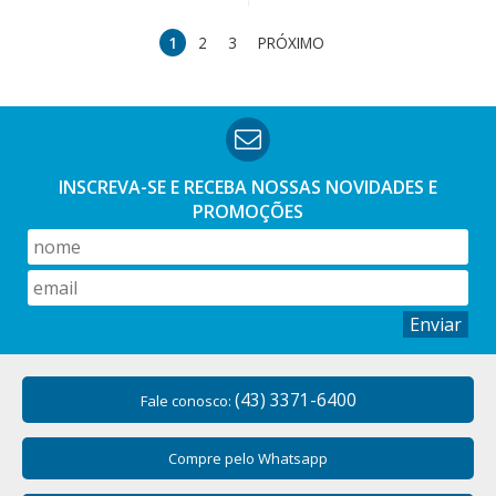
1
2
3
PRÓXIMO
INSCREVA-SE E RECEBA NOSSAS
NOVIDADES E
PROMOÇÕES
Enviar
(43) 3371-6400
Fale conosco:
Compre pelo Whatsapp