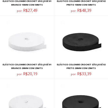
ELÁSTICO COLOMBE CROCHET SÃO JOSÉ 01
ELÁSTICO COLOMBE CROCHET SÃO JOSÉ 02
BRANCO 15MM COM 50MTS
PRETO 15MM COM 50MTS
R$27,49
R$48,39
por:
por:
ELÁSTICO COLOMBE CROCHET SÃO JOSÉ 01
ELÁSTICO COLOMBE CROCHET SÃO JOSÉ 02
BRANCO 20MM COM 25MTS
PRETO 20MM COM 25MTS
R$20,19
R$33,39
por:
por: