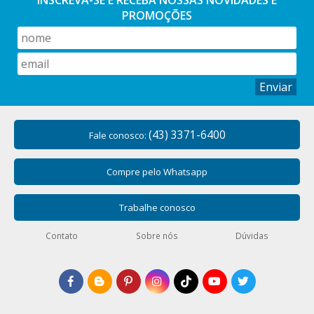
PROMOÇÕES
Enviar
(43) 3371-6400
Fale conosco:
Compre pelo Whatsapp
Trabalhe conosco
Contato
Sobre nós
Dúvidas