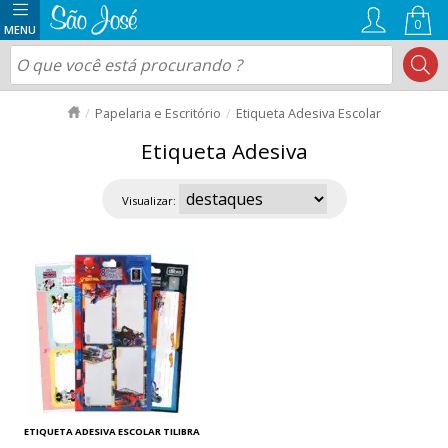
0
Papelaria e Escritório
Etiqueta Adesiva Escolar
Etiqueta Adesiva
Visualizar:
ETIQUETA ADESIVA ESCOLAR TILIBRA