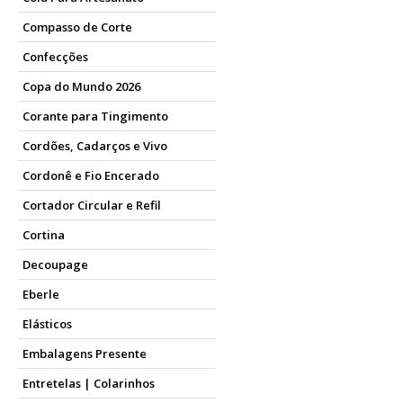
Compasso de Corte
Confecções
Copa do Mundo 2026
Corante para Tingimento
Cordões, Cadarços e Vivo
Cordonê e Fio Encerado
Cortador Circular e Refil
Cortina
Decoupage
Eberle
Elásticos
Embalagens Presente
Entretelas | Colarinhos