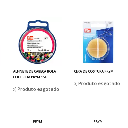
ALFINETE DE CABEÇA BOLA
CERA DE COSTURA PRYM
COLORIDA PRYM 15G
esgotado
esgotado
PRYM
PRYM