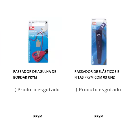
PASSADOR DE AGULHA DE
PASSADOR DE ELÁSTICOS E
BORDAR PRYM
FITAS PRYM COM 03 UND
esgotado
esgotado
PRYM
PRYM