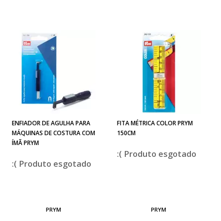
ENFIADOR DE AGULHA PARA
FITA MÉTRICA COLOR PRYM
MÁQUINAS DE COSTURA COM
150CM
ÍMÃ PRYM
esgotado
esgotado
PRYM
PRYM