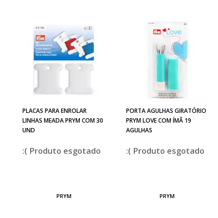
PLACAS PARA ENROLAR
PORTA AGULHAS GIRATÓRIO
LINHAS MEADA PRYM COM 30
PRYM LOVE COM ÍMÃ 19
UND
AGULHAS
esgotado
esgotado
PRYM
PRYM