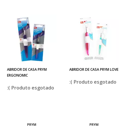
ABRIDOR DE CASA PRYM
ABRIDOR DE CASA PRYM LOVE
ERGONOMIC
esgotado
esgotado
PRYM
PRYM