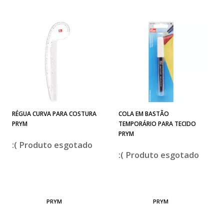
RÉGUA CURVA PARA COSTURA
COLA EM BASTÃO
PRYM
TEMPORÁRIO PARA TECIDO
PRYM
esgotado
esgotado
PRYM
PRYM