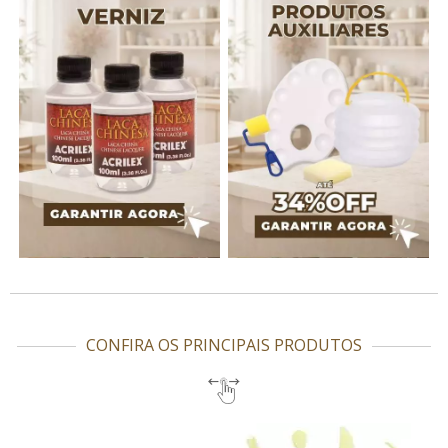
CONFIRA OS PRINCIPAIS PRODUTOS