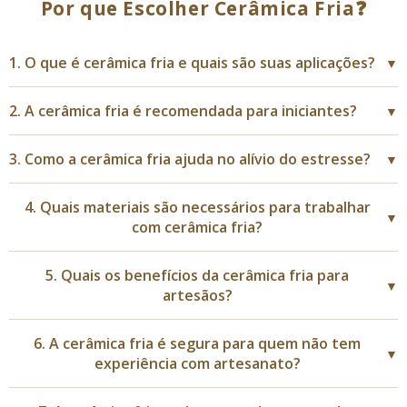
Por que Escolher Cerâmica Fria❓
1. O que é cerâmica fria e quais são suas aplicações?
▼
2. A cerâmica fria é recomendada para iniciantes?
▼
3. Como a cerâmica fria ajuda no alívio do estresse?
▼
4. Quais materiais são necessários para trabalhar
▼
com cerâmica fria?
5. Quais os benefícios da cerâmica fria para
▼
artesãos?
6. A cerâmica fria é segura para quem não tem
▼
experiência com artesanato?