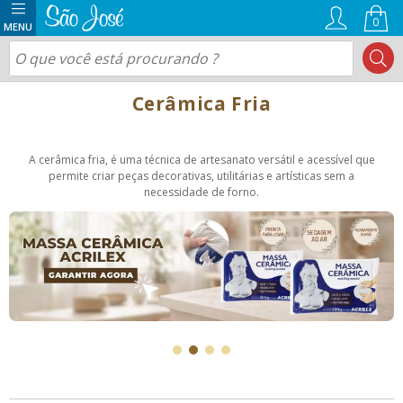
0
Cerâmica Fria
A cerâmica fria, é uma técnica de artesanato versátil e acessível que
permite criar peças decorativas, utilitárias e artísticas sem a
necessidade de forno.