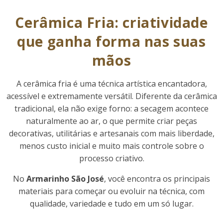
Cerâmica Fria: criatividade
que ganha forma nas suas
mãos
A cerâmica fria é uma técnica artística encantadora,
acessível e extremamente versátil. Diferente da cerâmica
tradicional, ela não exige forno: a secagem acontece
naturalmente ao ar, o que permite criar peças
decorativas, utilitárias e artesanais com mais liberdade,
menos custo inicial e muito mais controle sobre o
processo criativo.
No
Armarinho São José
, você encontra os principais
materiais para começar ou evoluir na técnica, com
qualidade, variedade e tudo em um só lugar.