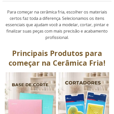
Para começar na cerâmica fria, escolher os materiais
certos faz toda a diferença. Selecionamos os itens
essenciais que ajudam você a modelar, cortar, pintar e
finalizar suas peças com mais precisão e acabamento
profissional.
Principais Produtos para
começar na Cerâmica Fria!