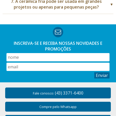
7. A cerâmica fria pode ser usada em grandes
▼
projetos ou apenas para pequenas peças?
INSCREVA-SE E RECEBA NOSSAS
NOVIDADES E
PROMOÇÕES
Enviar
(43) 3371-6400
Fale conosco:
Compre pelo Whatsapp