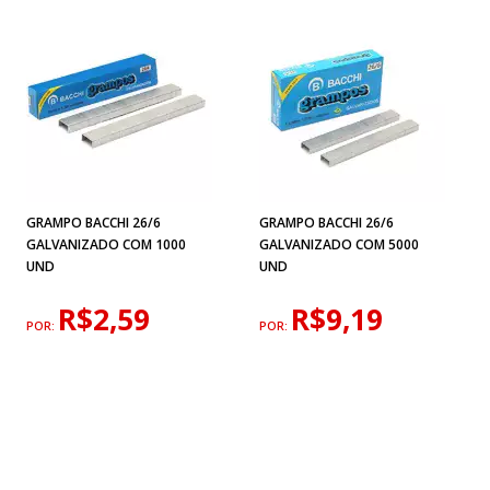
GRAMPO BACCHI 26/6
GRAMPO BACCHI 26/6
GALVANIZADO COM 1000
GALVANIZADO COM 5000
UND
UND
R$2,59
R$9,19
POR:
POR: