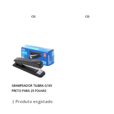
CIS
CIS
GRAMPEADOR TILIBRA G105
PRETO PARA 25 FOLHAS
esgotado