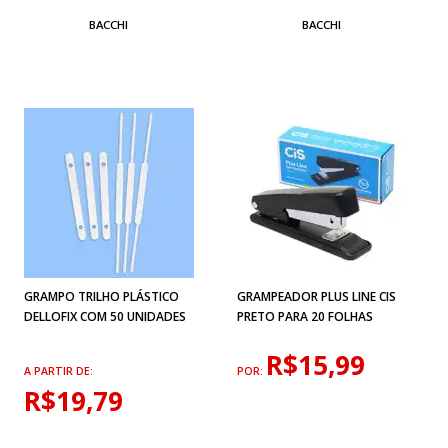
BACCHI
BACCHI
GRAMPO TRILHO PLÁSTICO
GRAMPEADOR PLUS LINE CIS
DELLOFIX COM 50 UNIDADES
PRETO PARA 20 FOLHAS
R$15,99
A PARTIR DE:
POR:
R$19,79