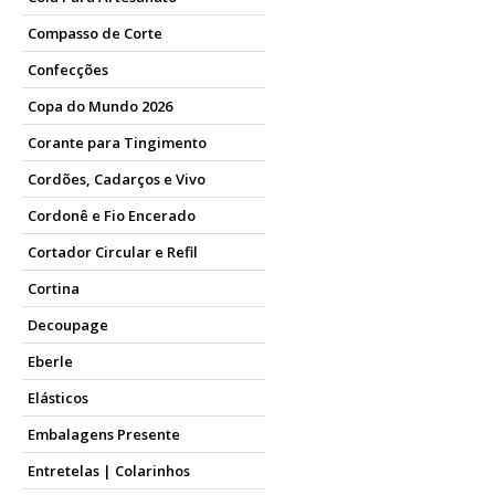
Compasso de Corte
Confecções
Copa do Mundo 2026
Corante para Tingimento
Cordões, Cadarços e Vivo
Cordonê e Fio Encerado
Cortador Circular e Refil
Cortina
Decoupage
Eberle
Elásticos
Embalagens Presente
Entretelas | Colarinhos