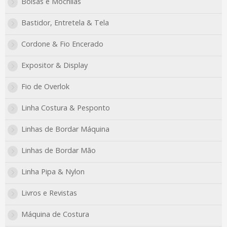
Bolsas e Mochilas
Bastidor, Entretela & Tela
Cordone & Fio Encerado
Expositor & Display
Fio de Overlok
Linha Costura & Pesponto
Linhas de Bordar Máquina
Linhas de Bordar Mão
Linha Pipa & Nylon
Livros e Revistas
Máquina de Costura