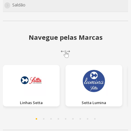
Saldão
Navegue pelas Marcas
Linhas Setta
Setta Lumina