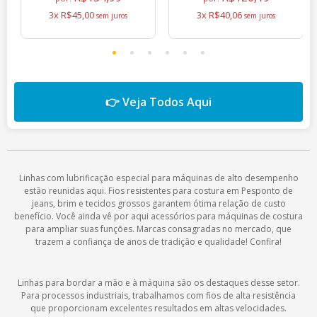
3x R$45,00
3x R$40,06
👉 Veja Todos Aqui
Linhas com lubrificação especial para máquinas de alto desempenho
estão reunidas aqui. Fios resistentes para costura em Pesponto de
jeans, brim e tecidos grossos garantem ótima relação de custo
benefício. Você ainda vê por aqui acessórios para máquinas de costura
para ampliar suas funções. Marcas consagradas no mercado, que
trazem a confiança de anos de tradição e qualidade! Confira!
Linhas para bordar a mão e à máquina são os destaques desse setor.
Para processos industriais, trabalhamos com fios de alta resistência
que proporcionam excelentes resultados em altas velocidades.