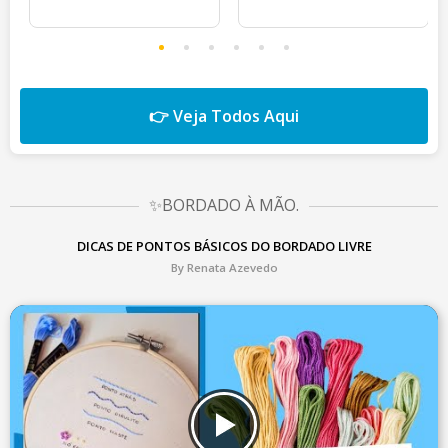
👉 Veja Todos Aqui
✨BORDADO À MÃO.
DICAS DE PONTOS BÁSICOS DO BORDADO LIVRE
By Renata Azevedo