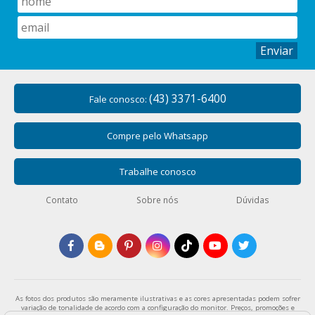
Enviar
(43) 3371-6400
Fale conosco:
Compre pelo Whatsapp
Trabalhe conosco
Contato
Sobre nós
Dúvidas
As fotos dos produtos são meramente ilustrativas e as cores apresentadas podem sofrer
variação de tonalidade de acordo com a configuração do monitor. Preços, promoções e