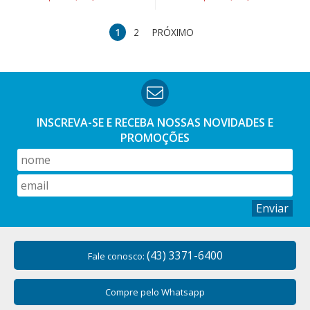
1
2
PRÓXIMO
INSCREVA-SE E RECEBA NOSSAS
NOVIDADES E
PROMOÇÕES
Enviar
(43) 3371-6400
Fale conosco:
Compre pelo Whatsapp