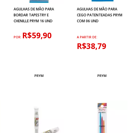
AGULHAS DE MÃO PARA
AGULHAS DE MÃO PARA
BORDAR TAPESTRY E
CEGO PATENTEADAS PRYM
CHENILLE PRYM 16 UND
COM 06 UND
R$59,90
POR:
A PARTIR DE:
R$38,79
PRYM
PRYM