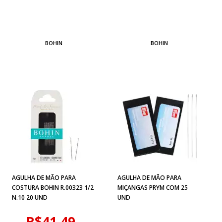
BOHIN
BOHIN
AGULHA DE MÃO PARA
AGULHA DE MÃO PARA
COSTURA BOHIN R.00323 1/2
MIÇANGAS PRYM COM 25
N.10 20 UND
UND
R$41,49