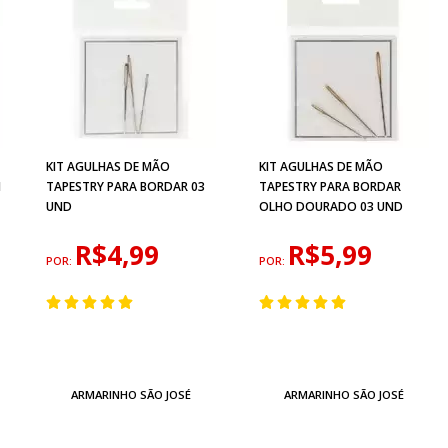
KIT AGULHAS DE MÃO
KIT AGULHAS DE MÃO
M
TAPESTRY PARA BORDAR 03
TAPESTRY PARA BORDAR
UND
OLHO DOURADO 03 UND
R$4,99
R$5,99
POR:
POR:
ARMARINHO SÃO JOSÉ
ARMARINHO SÃO JOSÉ