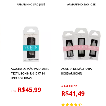
ARMARINHO SÃO JOSÉ
ARMARINHO SÃO JOSÉ
AGULHA DE MÃO PARA ARTE
AGULHA DE MÃO PARA
TÊXTIL BOHIN R.01097 14
BORDAR BOHIN
UND SORTIDAS
A PARTIR DE:
R$45,99
R$41,49
POR: