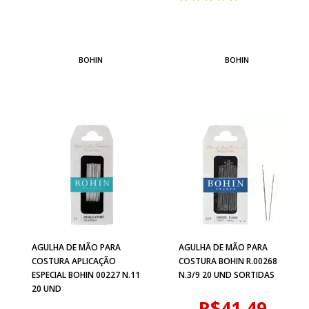
BOHIN
BOHIN
AGULHA DE MÃO PARA
AGULHA DE MÃO PARA
COSTURA APLICAÇÃO
COSTURA BOHIN R.00268
ESPECIAL BOHIN 00227 N.11
N.3/9 20 UND SORTIDAS
20 UND
R$41,49