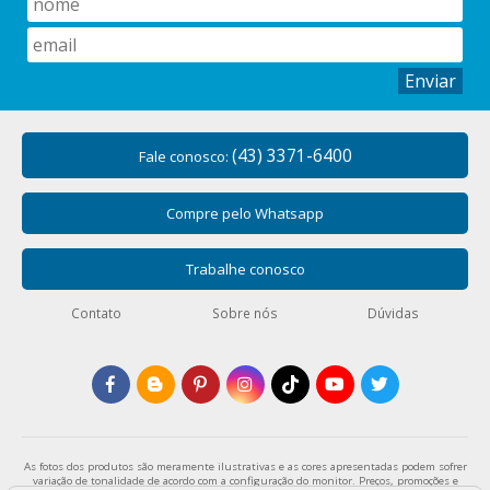
Enviar
(43) 3371-6400
Fale conosco:
Compre pelo Whatsapp
Trabalhe conosco
Contato
Sobre nós
Dúvidas
As fotos dos produtos são meramente ilustrativas e as cores apresentadas podem sofrer
variação de tonalidade de acordo com a configuração do monitor. Preços, promoções e