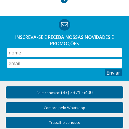
INSCREVA-SE E RECEBA NOSSAS
NOVIDADES E
PROMOÇÕES
Enviar
(43) 3371-6400
Fale conosco:
Compre pelo Whatsapp
Trabalhe conosco