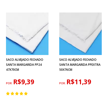
SACO ALVEJADO FECHADO
SACO ALVEJADO FECHADO
SANTA MARGARIDA PP24
SANTA MARGARIDA PPEXTRA
47X70CM
50X76CM
R$9,39
R$11,39
POR:
POR: