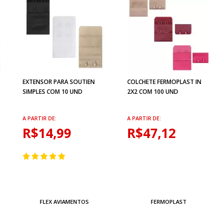
EXTENSOR PARA SOUTIEN
COLCHETE FERMOPLAST IN
SIMPLES COM 10 UND
2X2 COM 100 UND
A PARTIR DE:
A PARTIR DE:
R$14,99
R$47,12
FLEX AVIAMENTOS
FERMOPLAST