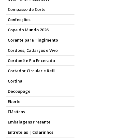
Compasso de Corte
Confecções
Copa do Mundo 2026
Corante para Tingimento
Cordões, Cadarços e Vivo
Cordonê e Fio Encerado
Cortador Circular e Refil
Cortina
Decoupage
Eberle
Elásticos
Embalagens Presente
Entretelas | Colarinhos