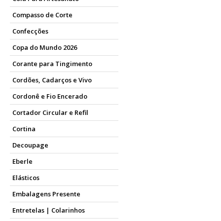
Compasso de Corte
Confecções
Copa do Mundo 2026
Corante para Tingimento
Cordões, Cadarços e Vivo
Cordonê e Fio Encerado
Cortador Circular e Refil
Cortina
Decoupage
Eberle
Elásticos
Embalagens Presente
Entretelas | Colarinhos