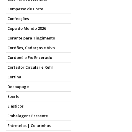
Compasso de Corte
Confecções
Copa do Mundo 2026
Corante para Tingimento
Cordões, Cadarços e Vivo
Cordonê e Fio Encerado
Cortador Circular e Refil
Cortina
Decoupage
Eberle
Elásticos
Embalagens Presente
Entretelas | Colarinhos