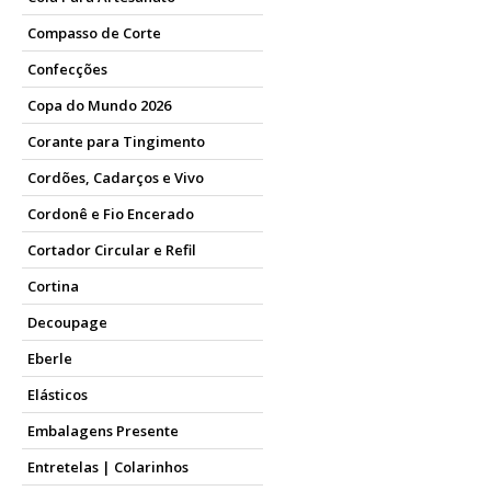
Compasso de Corte
Confecções
Copa do Mundo 2026
Corante para Tingimento
Cordões, Cadarços e Vivo
Cordonê e Fio Encerado
Cortador Circular e Refil
Cortina
Decoupage
Eberle
Elásticos
Embalagens Presente
Entretelas | Colarinhos