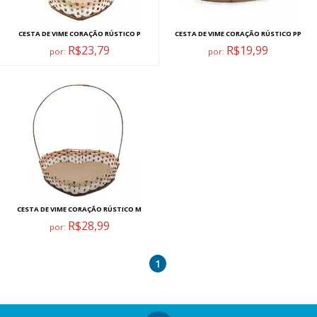
CESTA DE VIME CORAÇÃO RÚSTICO P
CESTA DE VIME CORAÇÃO RÚSTICO PP
R$23,79
R$19,99
por:
por:
CESTA DE VIME CORAÇÃO RÚSTICO M
R$28,99
por:
1