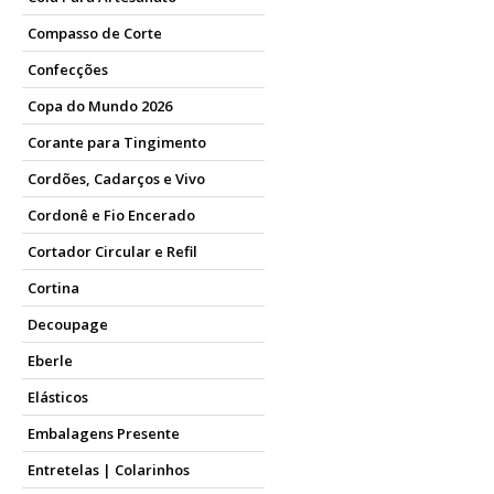
Compasso de Corte
Confecções
Copa do Mundo 2026
Corante para Tingimento
Cordões, Cadarços e Vivo
Cordonê e Fio Encerado
Cortador Circular e Refil
Cortina
Decoupage
Eberle
Elásticos
Embalagens Presente
Entretelas | Colarinhos