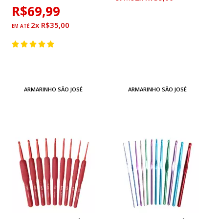
R$69,99
2x R$35,00
ARMARINHO SÃO JOSÉ
ARMARINHO SÃO JOSÉ