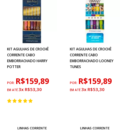
KIT AGULHAS DE CROCHÊ
KIT AGULHAS DE CROCHÊ
CORRENTE CABO
CORRENTE CABO
EMBORRACHADO HARRY
EMBORRACHADO LOONEY
POTTER
TUNES
R$159,89
R$159,89
POR:
POR:
3x R$53,30
3x R$53,30
LINHAS CORRENTE
LINHAS CORRENTE