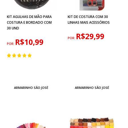
KIT AGULHAS DE MÃO PARA
KIT DE COSTURA COM 30
COSTURA E BORDADO COM
LINHAS MAIS ACESSÓRIOS
30 UND
R$29,99
POR:
R$10,99
POR:
ARMARINHO SÃO JOSÉ
ARMARINHO SÃO JOSÉ