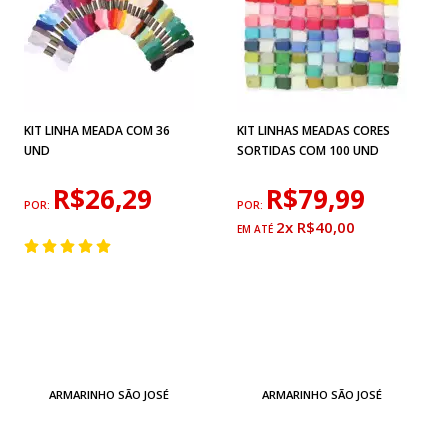
KIT LINHA MEADA COM 36
KIT LINHAS MEADAS CORES
UND
SORTIDAS COM 100 UND
R$26,29
R$79,99
POR:
POR:
2x R$40,00
ARMARINHO SÃO JOSÉ
ARMARINHO SÃO JOSÉ