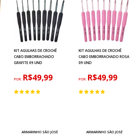
KIT AGULHAS DE CROCHÊ
KIT AGULHAS DE CROCHÊ
CABO EMBORRACHADO
CABO EMBORRACHADO ROSA
GRAFITE 09 UND
09 UND
R$49,99
R$49,99
POR:
POR:
ARMARINHO SÃO JOSÉ
ARMARINHO SÃO JOSÉ