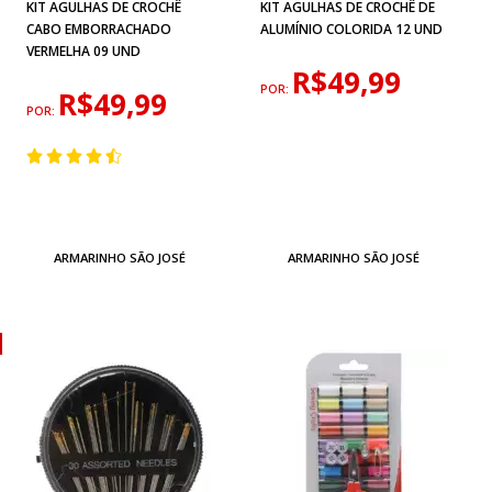
KIT AGULHAS DE CROCHÊ
KIT AGULHAS DE CROCHÊ DE
CABO EMBORRACHADO
ALUMÍNIO COLORIDA 12 UND
VERMELHA 09 UND
R$49,99
POR:
R$49,99
POR:
ARMARINHO SÃO JOSÉ
ARMARINHO SÃO JOSÉ