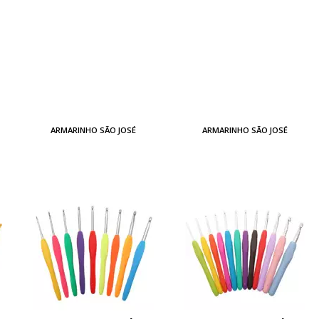
ARMARINHO SÃO JOSÉ
ARMARINHO SÃO JOSÉ