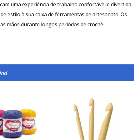
am uma experiência de trabalho confortável e divertida.
e estilo à sua caixa de ferramentas de artesanato. Os
as mãos durante longos períodos de crochê.
Und