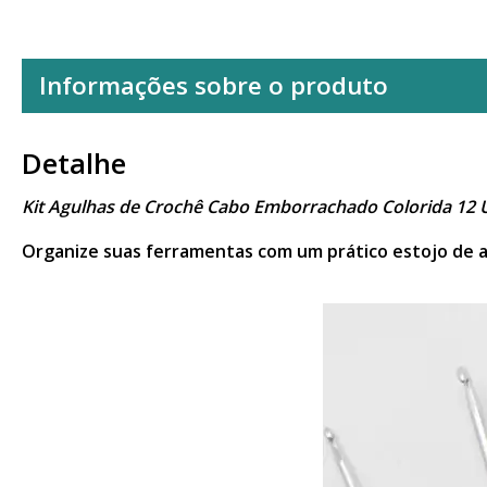
Informações sobre o produto
Detalhe
Kit Agulhas de Crochê Cabo Emborrachado Colorida 12
Organize suas ferramentas com um prático estojo de a