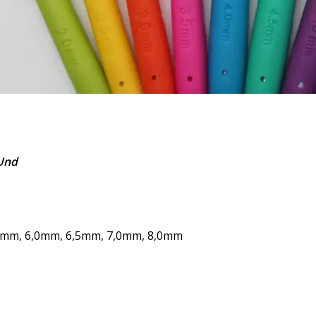
 Und
5mm, 6,0mm, 6,5mm, 7,0mm, 8,0mm