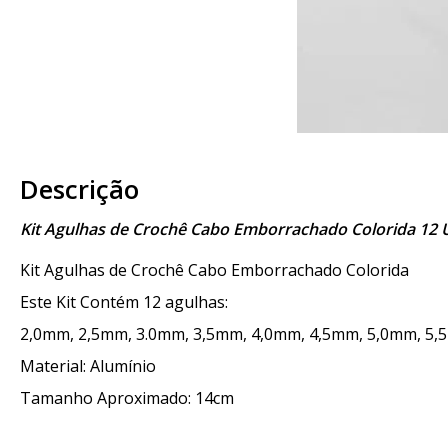
Descrição
Kit Agulhas de Crochê Cabo Emborrachado Colorida 12
Kit Agulhas de Crochê Cabo Emborrachado Colorida
Este Kit Contém 12 agulhas:
2,0mm, 2,5mm, 3.0mm, 3,5mm, 4,0mm, 4,5mm, 5,0mm, 5,
Material: Alumínio
Tamanho Aproximado: 14cm