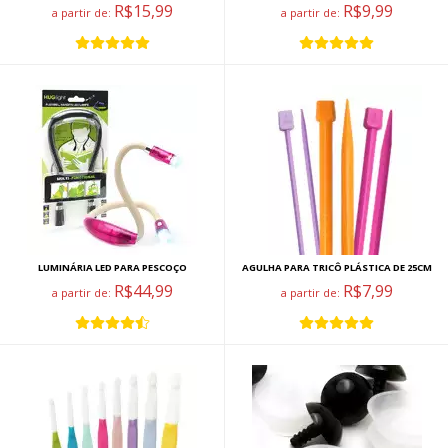
R$15,99
R$9,99
a partir de:
a partir de:
LUMINÁRIA LED PARA PESCOÇO
AGULHA PARA TRICÔ PLÁSTICA DE 25CM
R$44,99
R$7,99
a partir de:
a partir de: