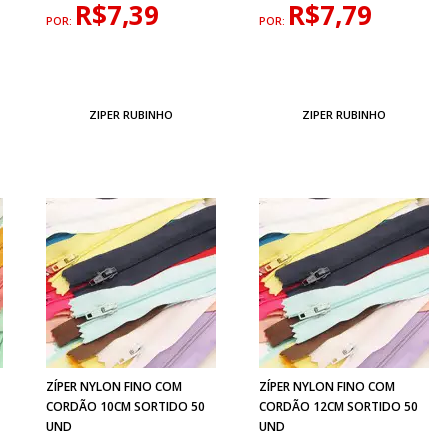
R$7,39
R$7,79
POR:
POR:
ZIPER RUBINHO
ZIPER RUBINHO
ZÍPER NYLON FINO COM
ZÍPER NYLON FINO COM
CORDÃO 10CM SORTIDO 50
CORDÃO 12CM SORTIDO 50
UND
UND