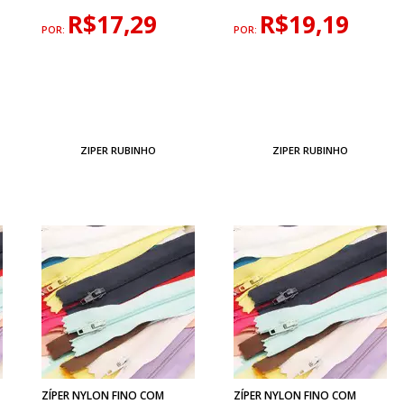
R$17,29
R$19,19
POR:
POR:
ZIPER RUBINHO
ZIPER RUBINHO
ZÍPER NYLON FINO COM
ZÍPER NYLON FINO COM