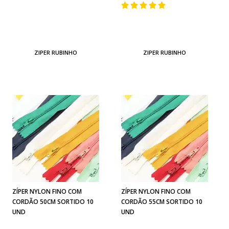
ZIPER RUBINHO
ZIPER RUBINHO
ZÍPER NYLON FINO COM
ZÍPER NYLON FINO COM
CORDÃO 50CM SORTIDO 10
CORDÃO 55CM SORTIDO 10
UND
UND