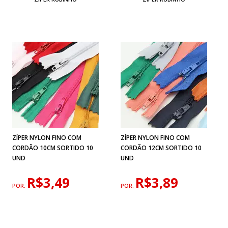
ZÍPER NYLON FINO COM
ZÍPER NYLON FINO COM
CORDÃO 10CM SORTIDO 10
CORDÃO 12CM SORTIDO 10
UND
UND
R$3,49
R$3,89
POR:
POR: