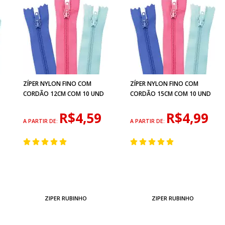
ZÍPER NYLON FINO COM
ZÍPER NYLON FINO COM
CORDÃO 12CM COM 10 UND
CORDÃO 15CM COM 10 UND
R$4,59
R$4,99
A PARTIR DE:
A PARTIR DE:
ZIPER RUBINHO
ZIPER RUBINHO