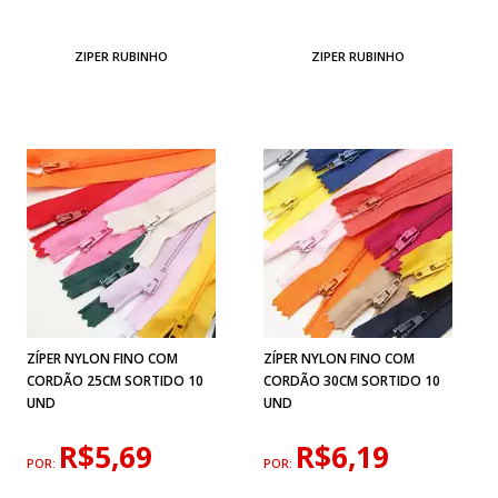
ZIPER RUBINHO
ZIPER RUBINHO
ZÍPER NYLON FINO COM
ZÍPER NYLON FINO COM
CORDÃO 25CM SORTIDO 10
CORDÃO 30CM SORTIDO 10
UND
UND
R$5,69
R$6,19
POR:
POR: