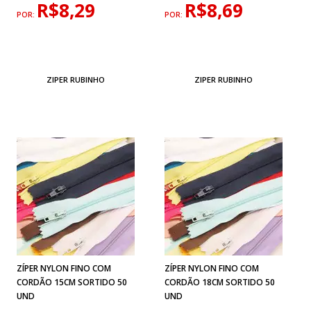
R$8,29
R$8,69
POR:
POR:
ZIPER RUBINHO
ZIPER RUBINHO
ZÍPER NYLON FINO COM
ZÍPER NYLON FINO COM
CORDÃO 15CM SORTIDO 50
CORDÃO 18CM SORTIDO 50
UND
UND