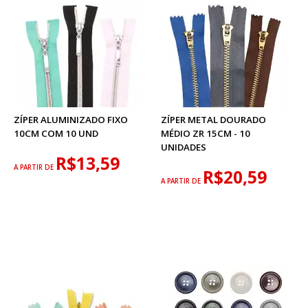
ZÍPER ALUMINIZADO FIXO
ZÍPER METAL DOURADO
10CM COM 10 UND
MÉDIO ZR 15CM - 10
UNIDADES
R$13,59
A PARTIR DE
R$20,59
A PARTIR DE