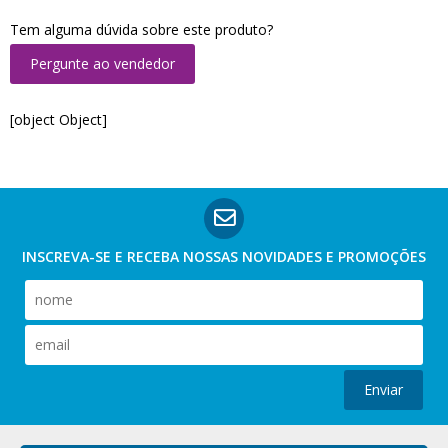
Tem alguma dúvida sobre este produto?
Pergunte ao vendedor
[object Object]
INSCREVA-SE E RECEBA NOSSAS
NOVIDADES E PROMOÇÕES
Enviar