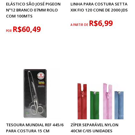
ELÁSTICO SÃO JOSÉ PIGEON
LINHA PARA COSTURA SETTA
Nº12 BRANCO 07MM ROLO
XIK FIO 120 CONE DE 2000 JDS
COM 100MTS
R$6,99
A PARTIR DE
R$60,49
POR
TESOURA MUNDIAL REF 445/6
ZÍPER SEPARÁVEL NYLON
PARA COSTURA 15 CM
40CM C/05 UNIDADES