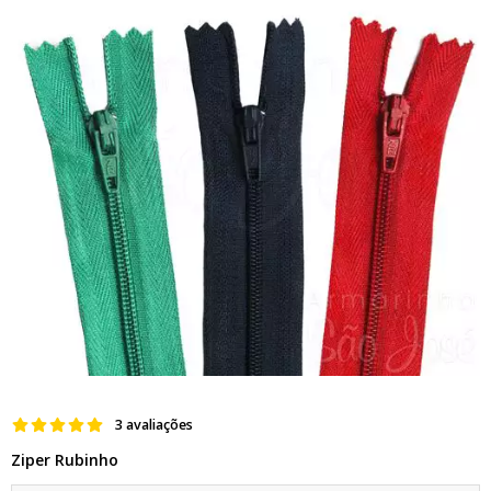
3 avaliações
Ziper Rubinho