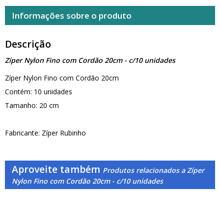
Informações sobre o produto
Descrição
Zíper Nylon Fino com Cordão 20cm - c/10 unidades
Zíper Nylon Fino com Cordão 20cm
Contém: 10 unidades
Tamanho: 20 cm
Fabricante: Zíper Rubinho
Aproveite também
Produtos relacionados a Zíper
Nylon Fino com Cordão 20cm - c/10 unidades