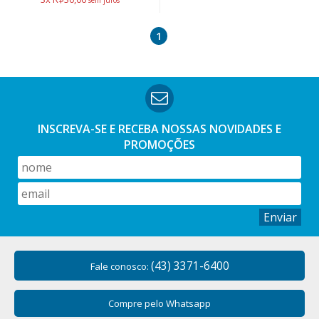
1
INSCREVA-SE E RECEBA NOSSAS
NOVIDADES E
PROMOÇÕES
Enviar
(43) 3371-6400
Fale conosco:
Compre pelo Whatsapp