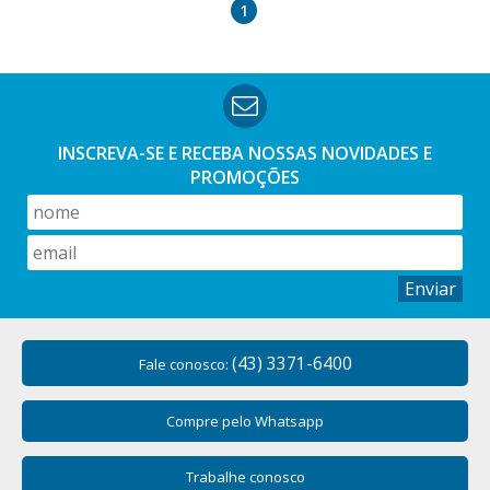
1
INSCREVA-SE E RECEBA NOSSAS
NOVIDADES E
PROMOÇÕES
Enviar
(43) 3371-6400
Fale conosco:
Compre pelo Whatsapp
Trabalhe conosco