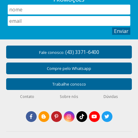
Enviar
(43) 3371-6400
Fale conosco:
Compre pelo Whatsapp
Trabalhe conosco
Contato
Sobre nós
Dúvidas