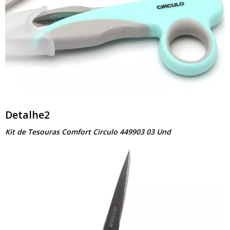
Detalhe2
Kit de Tesouras Comfort Circulo 449903 03 Und