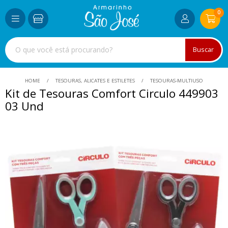
0
Buscar
HOME
TESOURAS, ALICATES E ESTILETES
TESOURAS-MULTIUSO
Kit de Tesouras Comfort Circulo 449903
03 Und