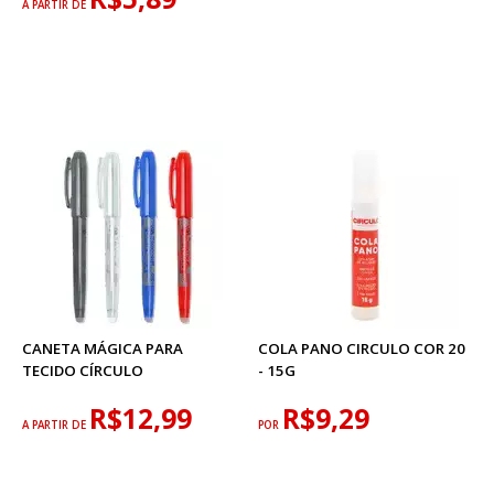
A PARTIR DE
CANETA MÁGICA PARA
COLA PANO CIRCULO COR 20
TECIDO CÍRCULO
- 15G
R$12,99
R$9,29
A PARTIR DE
POR