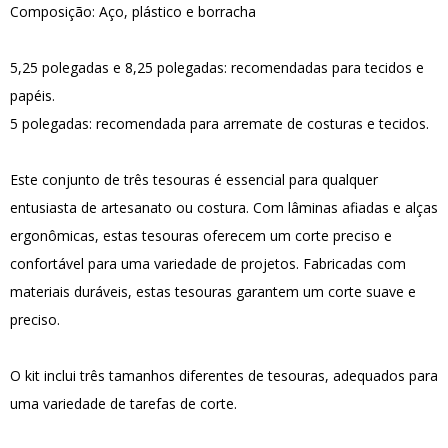
Composição: Aço, plástico e borracha
5,25 polegadas e 8,25 polegadas: recomendadas para tecidos e
papéis.
5 polegadas: recomendada para arremate de costuras e tecidos.
Este conjunto de três tesouras é essencial para qualquer
entusiasta de artesanato ou costura. Com lâminas afiadas e alças
ergonômicas, estas tesouras oferecem um corte preciso e
confortável para uma variedade de projetos. Fabricadas com
materiais duráveis, estas tesouras garantem um corte suave e
preciso.
O kit inclui três tamanhos diferentes de tesouras, adequados para
uma variedade de tarefas de corte.