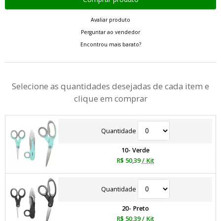
Avaliar produto
Perguntar ao vendedor
Encontrou mais barato?
Selecione as quantidades desejadas de cada item e
clique em comprar
Quantidade
10- Verde
R$ 50,39
/ Kit
Quantidade
20- Preto
R$ 50,39
/ Kit