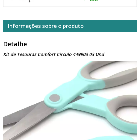
Informações sobre o produto
Detalhe
Kit de Tesouras Comfort Circulo 449903 03 Und