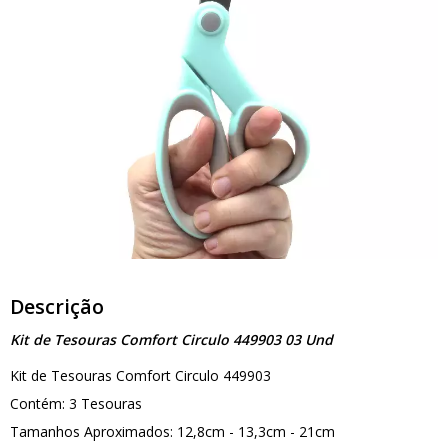
Descrição
Kit de Tesouras Comfort Circulo 449903 03 Und
Kit de Tesouras Comfort Circulo 449903
Contém: 3 Tesouras
Tamanhos Aproximados: 12,8cm - 13,3cm - 21cm