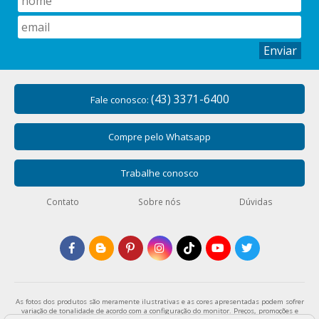
Enviar
(43) 3371-6400
Fale conosco:
Compre pelo Whatsapp
Trabalhe conosco
Contato
Sobre nós
Dúvidas
As fotos dos produtos são meramente ilustrativas e as cores apresentadas podem sofrer
variação de tonalidade de acordo com a configuração do monitor. Preços, promoções e