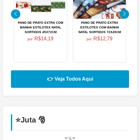
PANO DE PRATO EXTRA COM
PANO DE PRATO EXTRA
BAINHA ESTILOTEX NATAL
ESTILOTEX COM BAINHA
SORTIDOS 45X72CM
NATAL SORTIDOS 72X45CM
R$14,19
R$12,79
por:
por:
👉 Veja Todos Aqui
⭐Juta 🎅