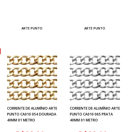
ARTE PUNTO
ARTE PUNTO
CORRENTE DE ALUMÍNIO ARTE
CORRENTE DE ALUMÍNIO ARTE
PUNTO CA010 054 DOURADA
PUNTO CA010 065 PRATA
40MM 01 METRO
40MM 01 METRO