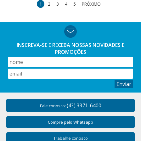
1
2
3
4
5
PRÓXIMO
INSCREVA-SE E RECEBA NOSSAS
NOVIDADES E
PROMOÇÕES
Enviar
(43) 3371-6400
Fale conosco:
Compre pelo Whatsapp
Trabalhe conosco