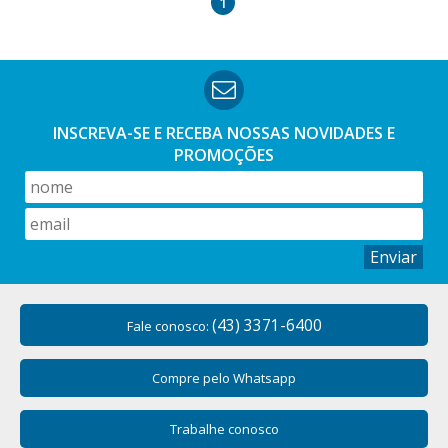
1
INSCREVA-SE E RECEBA NOSSAS
NOVIDADES E
PROMOÇÕES
Enviar
(43) 3371-6400
Fale conosco:
Compre pelo Whatsapp
Trabalhe conosco